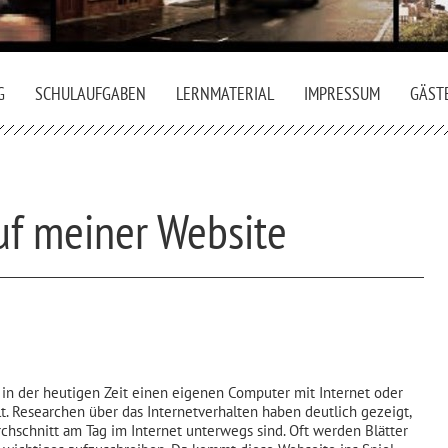
G
SCHULAUFGABEN
LERNMATERIAL
IMPRESSUM
GÄST
f meiner Website
t in der heutigen Zeit einen eigenen Computer mit Internet oder
t. Researchen über das Internetverhalten haben deutlich gezeigt,
chschnitt am Tag im Internet unterwegs sind. Oft werden Blätter