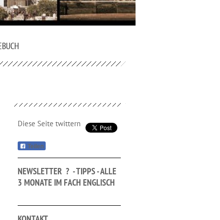
EBUCH
Diese Seite twittern
Teilen
NEWSLETTER ? - TIPPS - ALLE
3 MONATE IM FACH ENGLISCH
KONTAKT