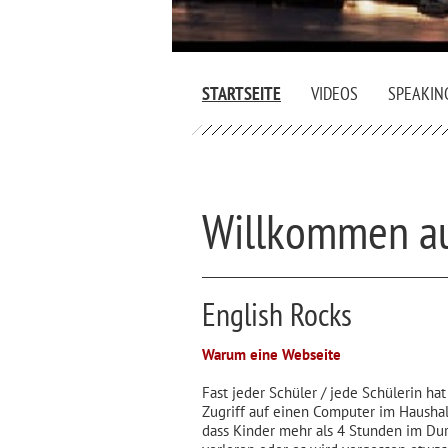
STARTSEITE
VIDEOS
SPEAKIN
Willkommen au
English Rocks
Warum eine Webseite
Fast jeder Schüler / jede Schülerin ha
Zugriff auf einen Computer im Haushal
dass Kinder mehr als 4 Stunden im Dur