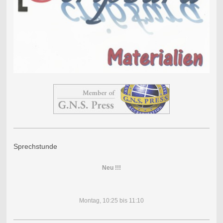
Sprechstunde
Neu !!!
Montag, 10:25 bis 11:10