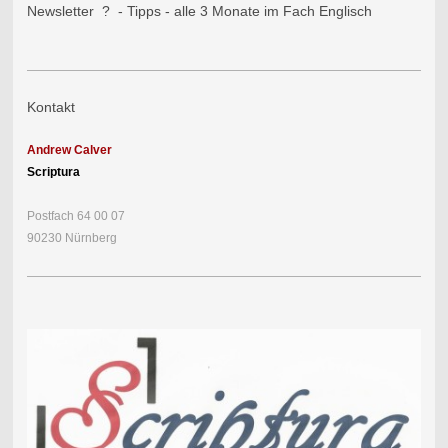
Newsletter ? - Tipps - alle 3 Monate im Fach Englisch
Kontakt
Andrew Calver
Scriptura
Postfach 64 00 07
90230 Nürnberg